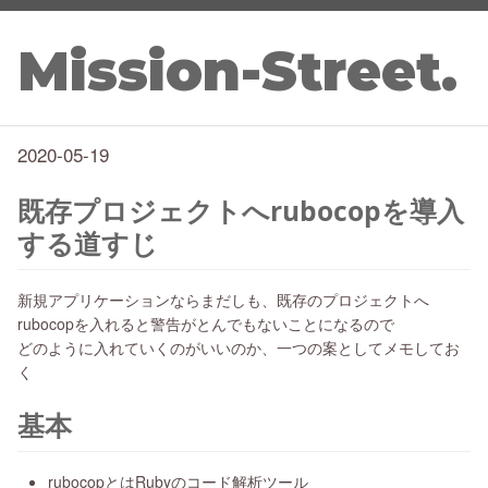
Mission-Street.
2020-05-19
既存プロジェクトへrubocopを導入
する道すじ
新規アプリケーションならまだしも、既存のプロジェクトへ
rubocopを入れると警告がとんでもないことになるので
どのように入れていくのがいいのか、一つの案としてメモしてお
く
基本
rubocopとはRubyのコード解析ツール